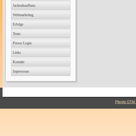
Jackenkaufhaus
Webmarketing
Erfolge
Team
Presse Login
Links
Kontakt
Impressum
Pferde GTM