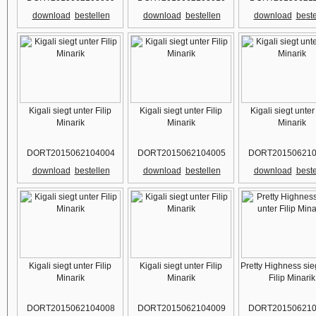
download
bestellen
download
bestellen
download
beste
Kigali siegt unter Filip
Kigali siegt unter Filip
Kigali siegt unter 
Minarik
Minarik
Minarik
DORT2015062104004
DORT2015062104005
DORT201506210
download
bestellen
download
bestellen
download
beste
Kigali siegt unter Filip
Kigali siegt unter Filip
Pretty Highness sie
Minarik
Minarik
Filip Minarik
DORT2015062104008
DORT2015062104009
DORT201506210