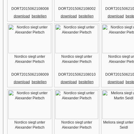
DORT2015062108008
DORT2015062108002
DORT201506210
download
bestellen
download
bestellen
download
beste
Nordico siegt unter
Nordico siegt unter
Nordico siegt u
Alexander Pietsch
Alexander Pietsch
Alexander Piet
DORT2015062108009
DORT2015062108010
DORT201506210
download
bestellen
download
bestellen
download
beste
Nordico siegt unter
Nordico siegt unter
Meliora siegt unter
Alexander Pietsch
Alexander Pietsch
Seidl