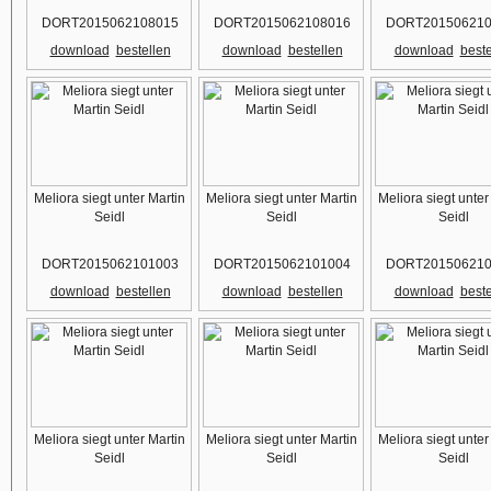
DORT2015062108015
DORT2015062108016
DORT201506210
download
bestellen
download
bestellen
download
beste
Meliora siegt unter Martin
Meliora siegt unter Martin
Meliora siegt unter
Seidl
Seidl
Seidl
DORT2015062101003
DORT2015062101004
DORT201506210
download
bestellen
download
bestellen
download
beste
Meliora siegt unter Martin
Meliora siegt unter Martin
Meliora siegt unter
Seidl
Seidl
Seidl