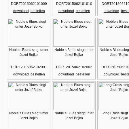
DORT2015062101009
DORT2015062101010
DORT201506210
download
bestellen
download
bestellen
download
beste
Noble s Blues siegt unter
Noble s Blues siegt unter
Noble s Blues sieg
Jozef Bojko
Jozef Bojko
Jozef Bojko
DORT2015062102001
DORT2015062102002
DORT201506210
download
bestellen
download
bestellen
download
beste
Noble s Blues siegt unter
Noble s Blues siegt unter
Long Cross siegt 
Jozef Bojko
Jozef Bojko
Jozef Bojko