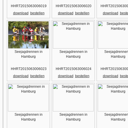
HHRT2015063006019
HHRT2015063006020
HHRT201506300
download
bestellen
download
bestellen
download
beste
Seejagdrennen in
Seejagdrennen in
Seejagdrennen
Hamburg
Hamburg
Hamburg
HHRT2015063006023
HHRT2015063006024
HHRT201506300
download
bestellen
download
bestellen
download
beste
Seejagdrennen in
Seejagdrennen in
Seejagdrennen
Hamburg
Hamburg
Hamburg