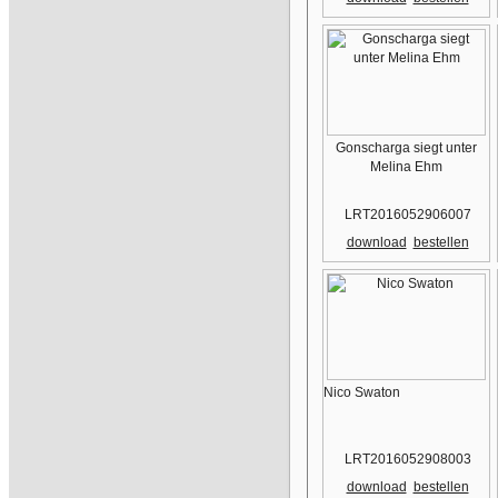
Gonscharga siegt unter
Melina Ehm
LRT2016052906007
download
bestellen
Nico Swaton
LRT2016052908003
download
bestellen