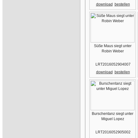
download
bestellen
Süße Maus siegt unter
Robin Weber
LRT2016052904007
download
bestellen
Burschentanz siegt unter
Miguel Lopez
LRT2016052905002