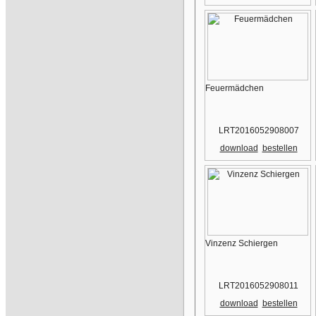
Feuermädchen
LRT2016052908007
download
bestellen
Vinzenz Schiergen
LRT2016052908011
download
bestellen