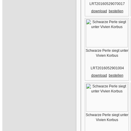
LRT20160529070017
download
bestellen
Schwarze Perle siegt unter
Vivien Korbus
LRT2016052901004
download
bestellen
Schwarze Perle siegt unter
Vivien Korbus