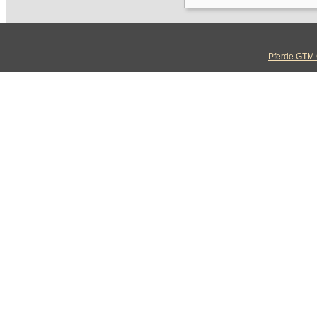
Pferde GTM