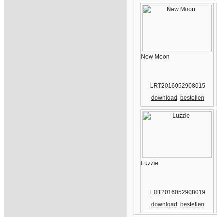
New Moon
LRT2016052908015
download
bestellen
Luzzie
LRT2016052908019
download
bestellen