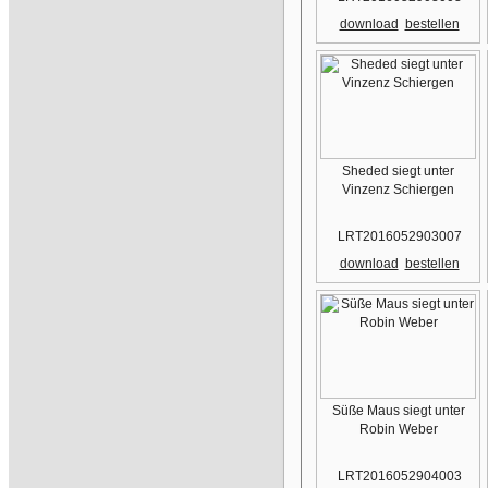
download
bestellen
Sheded siegt unter
Vinzenz Schiergen
LRT2016052903007
download
bestellen
Süße Maus siegt unter
Robin Weber
LRT2016052904003