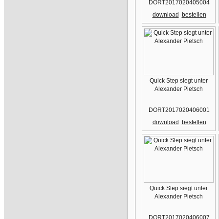
DORT2017020405004
download
bestellen
Quick Step siegt unter
Alexander Pietsch
DORT2017020406001
download
bestellen
Quick Step siegt unter
Alexander Pietsch
DORT2017020406007