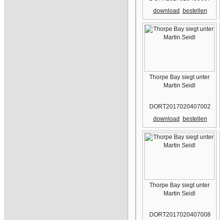
download
bestellen
Thorpe Bay siegt unter
Martin Seidl
DORT2017020407002
download
bestellen
Thorpe Bay siegt unter
Martin Seidl
DORT2017020407008