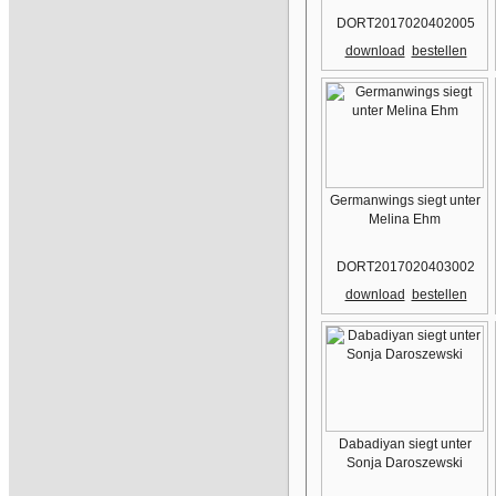
DORT2017020402005
download
bestellen
Germanwings siegt unter
Melina Ehm
DORT2017020403002
download
bestellen
Dabadiyan siegt unter
Sonja Daroszewski