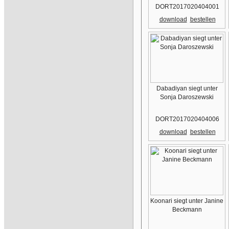
DORT2017020404001
download
bestellen
Dabadiyan siegt unter
Sonja Daroszewski
DORT2017020404006
download
bestellen
Koonari siegt unter Janine
Beckmann