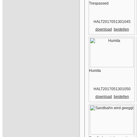
Trespassed
HALT2017051301045
download
bestellen
Humita
HALT2017051301050
download
bestellen