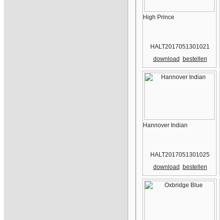
High Prince
HALT2017051301021
download
bestellen
Hannover Indian
HALT2017051301025
download
bestellen