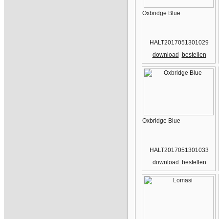
Oxbridge Blue
HALT2017051301029
download
bestellen
Oxbridge Blue
HALT2017051301033
download
bestellen