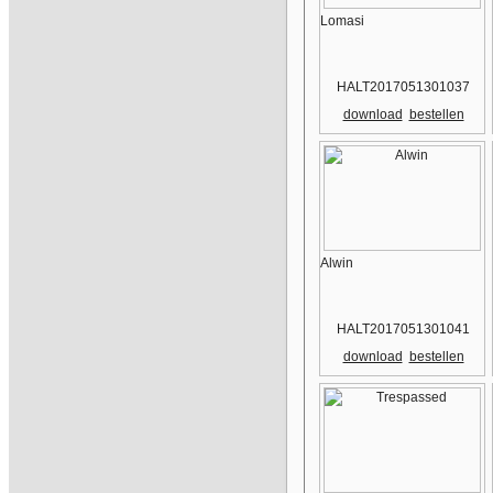
Lomasi
HALT2017051301037
download
bestellen
Alwin
HALT2017051301041
download
bestellen